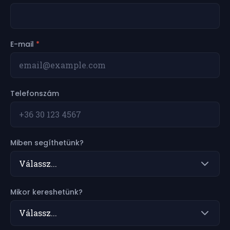
E-mail
*
Telefonszám
Miben segíthetünk?
Mikor kereshetünk?