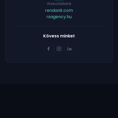
Weboldalaink
rendanit.com
rsagency.hu
Kövess minket